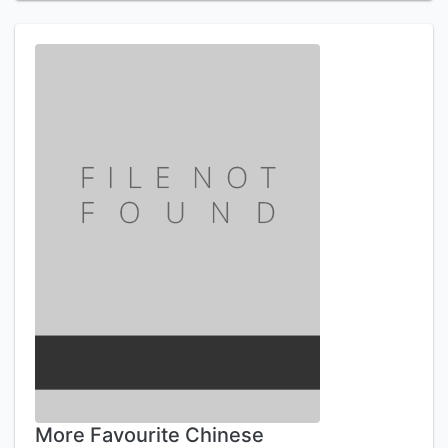
More Favourite Chinese