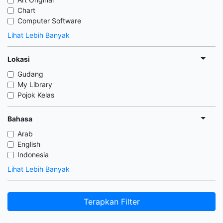
Chart
Computer Software
Lihat Lebih Banyak
Lokasi
Gudang
My Library
Pojok Kelas
Bahasa
Arab
English
Indonesia
Lihat Lebih Banyak
Terapkan Filter