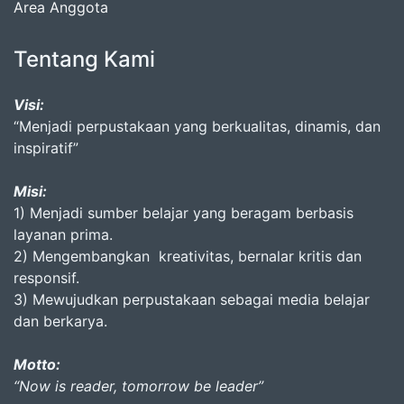
Area Anggota
Tentang Kami
Visi:
“Menjadi perpustakaan yang berkualitas, dinamis, dan
inspiratif”
Misi:
1) Menjadi sumber belajar yang beragam berbasis
layanan prima.
2) Mengembangkan kreativitas, bernalar kritis dan
responsif.
3) Mewujudkan perpustakaan sebagai media belajar
dan berkarya.
Motto:
“Now is reader, tomorrow be leader”