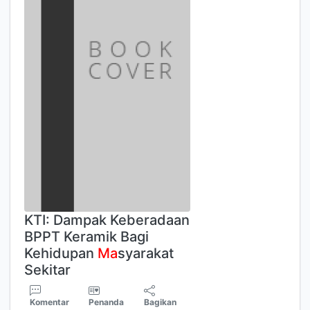
KTI: Dampak Keberadaan
BPPT Keramik Bagi
Kehidupan
Ma
syarakat
Sekitar
Komentar
Penanda
Bagikan