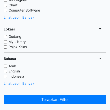
Chart
Computer Software
Lihat Lebih Banyak
Lokasi
Gudang
My Library
Pojok Kelas
Bahasa
Arab
English
Indonesia
Lihat Lebih Banyak
Terapkan Filter