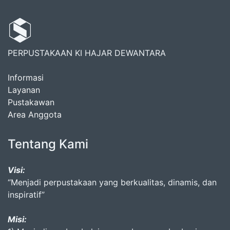
PERPUSTAKAAN KI HAJAR DEWANTARA
Informasi
Layanan
Pustakawan
Area Anggota
Tentang Kami
Visi:
“Menjadi perpustakaan yang berkualitas, dinamis, dan
inspiratif”
Misi: