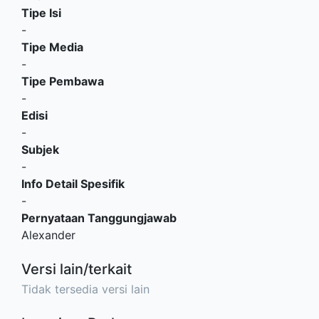
Tipe Isi
-
Tipe Media
-
Tipe Pembawa
-
Edisi
-
Subjek
-
Info Detail Spesifik
-
Pernyataan Tanggungjawab
Alexander
Versi lain/terkait
Tidak tersedia versi lain