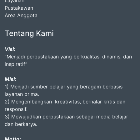
Layanan
Pustakawan
Area Anggota
Tentang Kami
Visi:
“Menjadi perpustakaan yang berkualitas, dinamis, dan
inspiratif”
Misi:
1) Menjadi sumber belajar yang beragam berbasis
layanan prima.
2) Mengembangkan kreativitas, bernalar kritis dan
responsif.
3) Mewujudkan perpustakaan sebagai media belajar
dan berkarya.
Motto: