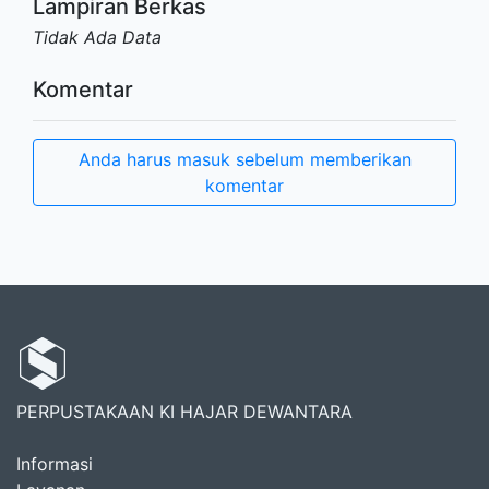
Lampiran Berkas
Tidak Ada Data
Komentar
Anda harus masuk sebelum memberikan
komentar
PERPUSTAKAAN KI HAJAR DEWANTARA
Informasi