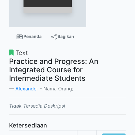
Penanda
Bagikan
Text
Practice and Progress: An
Integrated Course for
Intermediate Students
Alexander
- Nama Orang;
Tidak Tersedia Deskripsi
Ketersediaan