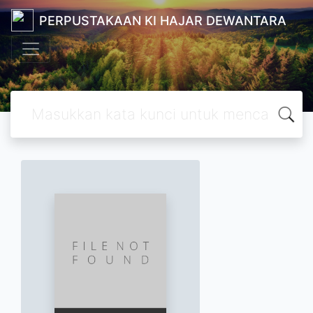
PERPUSTAKAAN KI HAJAR DEWANTARA