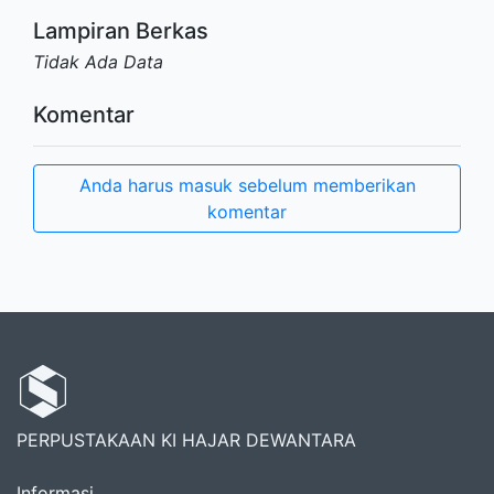
Lampiran Berkas
Tidak Ada Data
Komentar
Anda harus masuk sebelum memberikan
komentar
PERPUSTAKAAN KI HAJAR DEWANTARA
Informasi