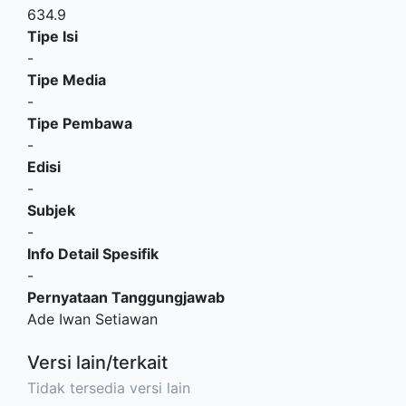
634.9
Tipe Isi
-
Tipe Media
-
Tipe Pembawa
-
Edisi
-
Subjek
-
Info Detail Spesifik
-
Pernyataan Tanggungjawab
Ade Iwan Setiawan
Versi lain/terkait
Tidak tersedia versi lain