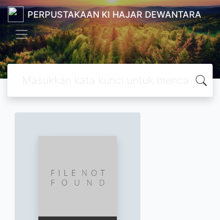
PERPUSTAKAAN KI HAJAR DEWANTARA