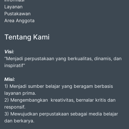
Layanan
Pustakawan
Area Anggota
Tentang Kami
Visi:
“Menjadi perpustakaan yang berkualitas, dinamis, dan
inspiratif”
Misi:
1) Menjadi sumber belajar yang beragam berbasis
layanan prima.
2) Mengembangkan kreativitas, bernalar kritis dan
responsif.
3) Mewujudkan perpustakaan sebagai media belajar
dan berkarya.