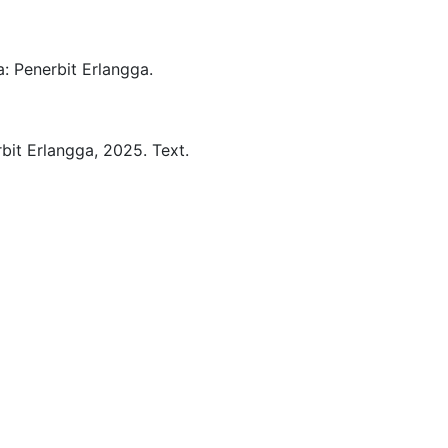
a:
Penerbit Erlangga.
bit Erlangga,
2025.
Text.