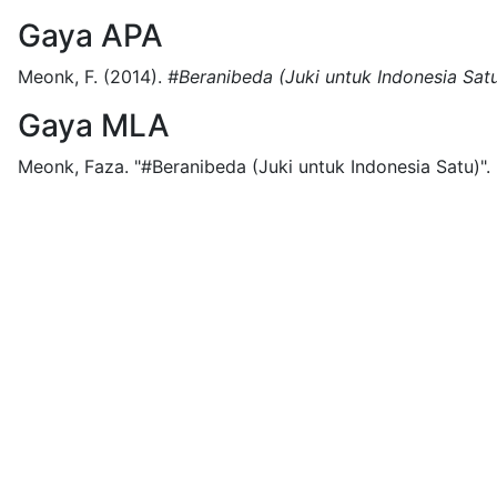
Gaya APA
Meonk, F.
(2014).
#Beranibeda (Juki untuk Indonesia Sat
Gaya MLA
Meonk, Faza.
"#Beranibeda (Juki untuk Indonesia Satu)".