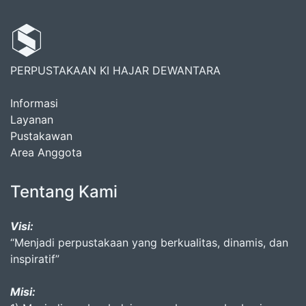
PERPUSTAKAAN KI HAJAR DEWANTARA
Informasi
Layanan
Pustakawan
Area Anggota
Tentang Kami
Visi:
“Menjadi perpustakaan yang berkualitas, dinamis, dan
inspiratif”
Misi: