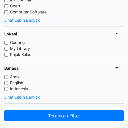
Chart
Computer Software
Lihat Lebih Banyak
Lokasi
Gudang
My Library
Pojok Kelas
Bahasa
Arab
English
Indonesia
Lihat Lebih Banyak
Terapkan Filter