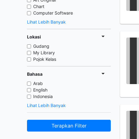
Chart
Computer Software
Lihat Lebih Banyak
Lokasi
Gudang
My Library
Pojok Kelas
Bahasa
Arab
English
Indonesia
Lihat Lebih Banyak
Terapkan Filter