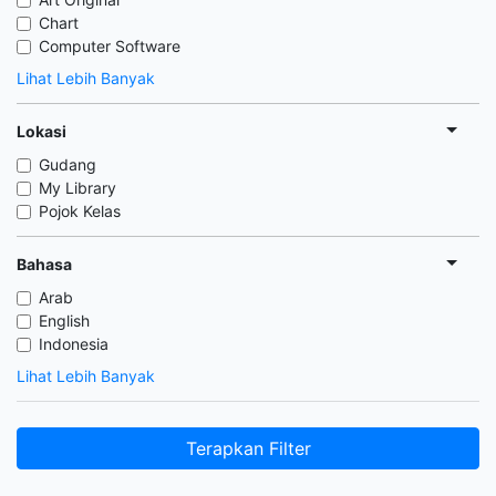
Chart
Computer Software
Lihat Lebih Banyak
Lokasi
Gudang
My Library
Pojok Kelas
Bahasa
Arab
English
Indonesia
Lihat Lebih Banyak
Terapkan Filter