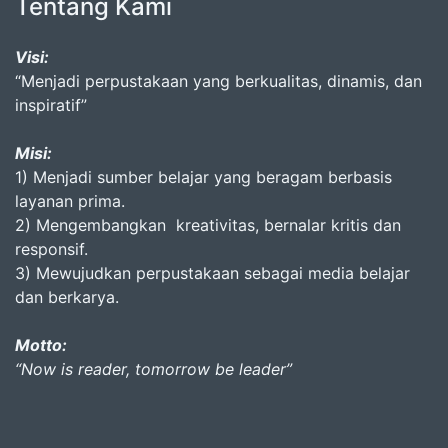
Tentang Kami
Visi:
“Menjadi perpustakaan yang berkualitas, dinamis, dan
inspiratif”
Misi:
1) Menjadi sumber belajar yang beragam berbasis
layanan prima.
2) Mengembangkan kreativitas, bernalar kritis dan
responsif.
3) Mewujudkan perpustakaan sebagai media belajar
dan berkarya.
Motto:
“Now is reader, tomorrow be leader”