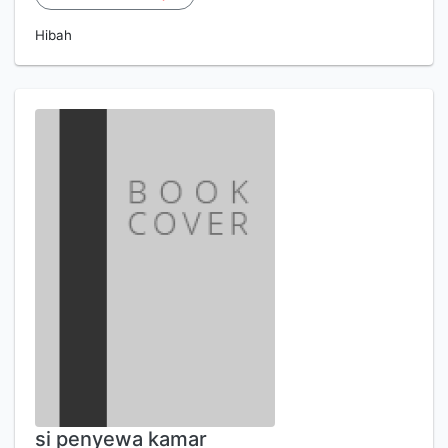
Hibah
si penyewa kamar