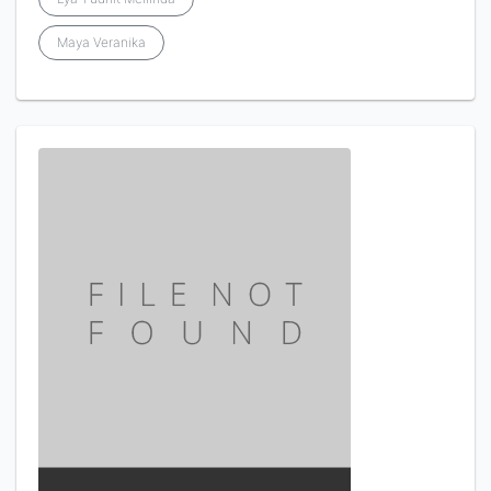
Maya Veranika