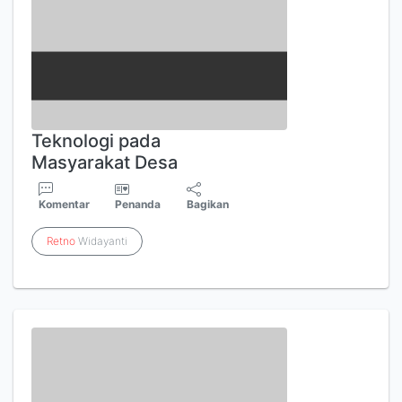
Teknologi pada
Masyarakat Desa
Komentar
Penanda
Bagikan
Retno
Widayanti