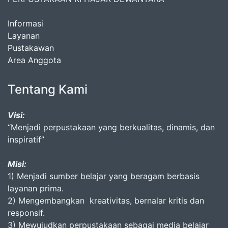
Informasi
Layanan
Pustakawan
Area Anggota
Tentang Kami
Visi:
“Menjadi perpustakaan yang berkualitas, dinamis, dan
inspiratif”
Misi:
1) Menjadi sumber belajar yang beragam berbasis
layanan prima.
2) Mengembangkan kreativitas, bernalar kritis dan
responsif.
3) Mewujudkan perpustakaan sebagai media belajar