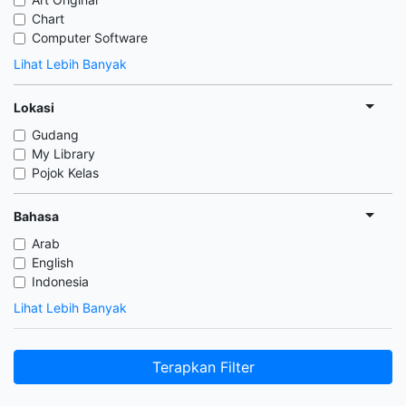
Chart
Computer Software
Lihat Lebih Banyak
Lokasi
Gudang
My Library
Pojok Kelas
Bahasa
Arab
English
Indonesia
Lihat Lebih Banyak
Terapkan Filter