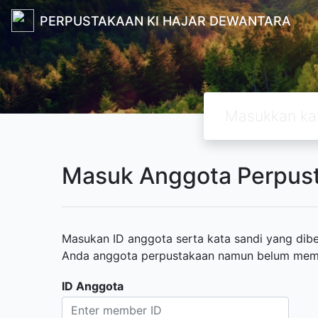
PERPUSTAKAAN KI HAJAR DEWANTARA
Masuk Anggota Perpus
Masukan ID anggota serta kata sandi yang diber
Anda anggota perpustakaan namun belum memili
ID Anggota